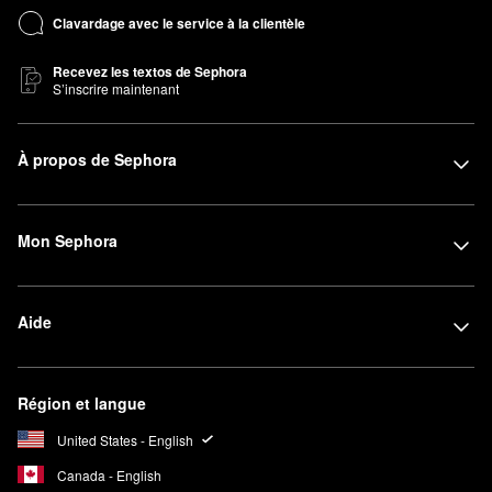
Clavardage avec le service à la clientèle
Recevez les textos de Sephora
S’inscrire maintenant
À propos de Sephora
Mon Sephora
Aide
Région et langue
United States - English
Canada - English