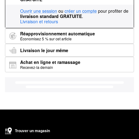
Ouvrir une session
ou
créer un compte
pour profiter de
livraison standard GRATUITE
.
Livraison et retours
Réapprovisionnement automatique
Économisez 5 % sur cet article
Livraison le jour même
Achat en ligne et ramassage
Recevez-la demain
Trouver un magasin