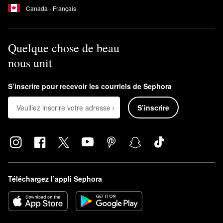
Canada - Français
Quelque chose de beau
nous unit
S’inscrire pour recevoir les courriels de Sephora
S’inscrire
Téléchargez l’appli Sephora