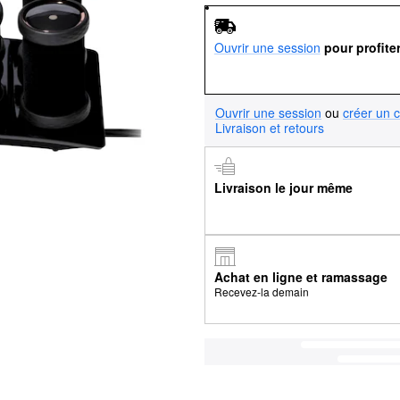
Ouvrir une session
pour profite
Ouvrir une session
ou
créer un 
Livraison et retours
Livraison le jour même
Achat en ligne et ramassage
Recevez-la demain