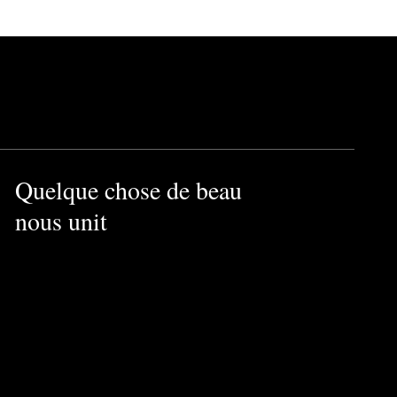
Quelque chose de beau
nous unit