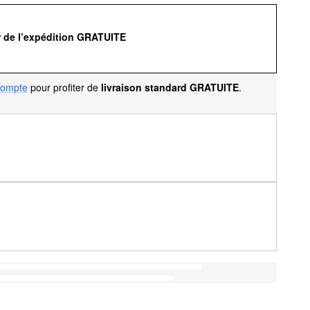
r de l’expédition GRATUITE
compte
pour profiter de
livraison standard GRATUITE
.