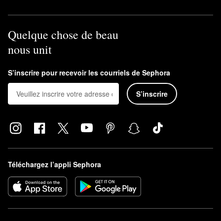
Quelque chose de beau
nous unit
S’inscrire pour recevoir les courriels de Sephora
S’inscrire
Téléchargez l’appli Sephora