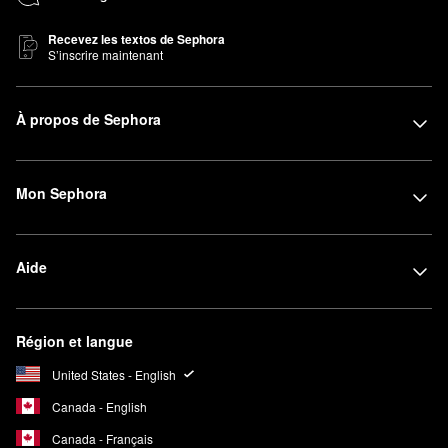
Recevez les textos de Sephora
S’inscrire maintenant
À propos de Sephora
Mon Sephora
Aide
Région et langue
United States - English
Canada - English
Canada - Français