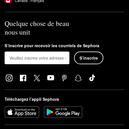
Canada - Français
Quelque chose de beau
nous unit
S’inscrire pour recevoir les courriels de Sephora
S’inscrire
Téléchargez l’appli Sephora