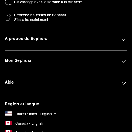
Clavardage avec le service à la clientèle
Recevez les textos de Sephora
S’inscrire maintenant
À propos de Sephora
Mon Sephora
Aide
Région et langue
United States - English
Canada - English