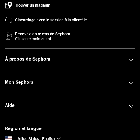
Trouver un magasin
Clavardage avec le service à la clientèle
Recevez les textos de Sephora
S’inscrire maintenant
À propos de Sephora
Mon Sephora
Aide
Région et langue
United States - English