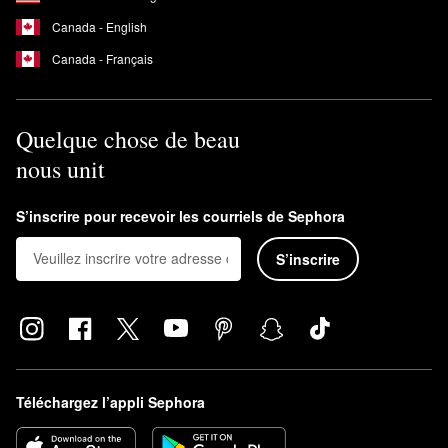
Canada - English
Canada - Français
Quelque chose de beau
nous unit
S’inscrire pour recevoir les courriels de Sephora
S’inscrire
Téléchargez l’appli Sephora