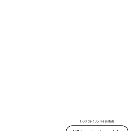
1-60 de 135 Résultats