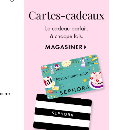
eurre 