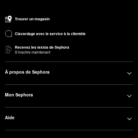
Trouver un magasin
Clavardage avec le service à la clientèle
Recevez les textos de Sephora
S’inscrire maintenant
À propos de Sephora
Mon Sephora
Aide