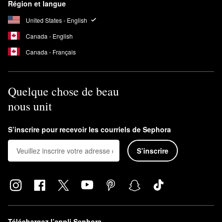
Région et langue
United States - English
Canada - English
Canada - Français
Quelque chose de beau
nous unit
S’inscrire pour recevoir les courriels de Sephora
S’inscrire
Téléchargez l’appli Sephora