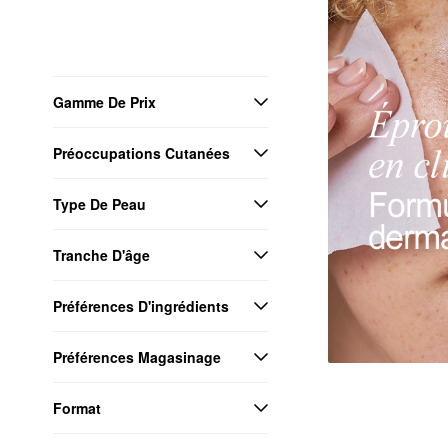
Gamme De Prix
Préoccupations Cutanées
Type De Peau
Tranche D'âge
Préférences D'ingrédients
Préférences Magasinage
Format