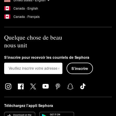
Canada - English
Canada - Français
Quelque chose de beau
nous unit
S’inscrire pour recevoir les courriels de Sephora
S’inscrire
Téléchargez l’appli Sephora