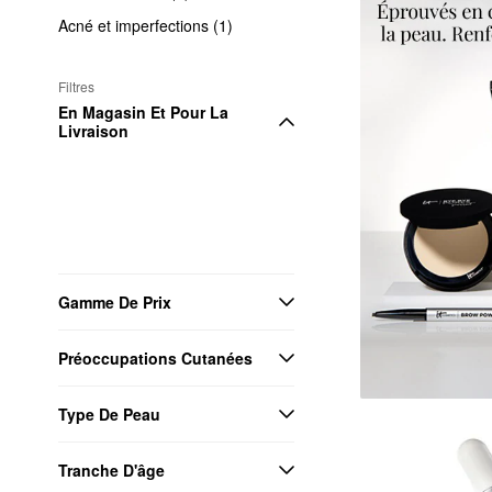
Acné et imperfections (1)
Filtres
En Magasin Et Pour La 
Livraison
Gamme De Prix
Préoccupations Cutanées
Type De Peau
Tranche D'âge