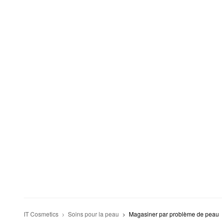
IT Cosmetics
Soins pour la peau
Magasiner par problème de peau