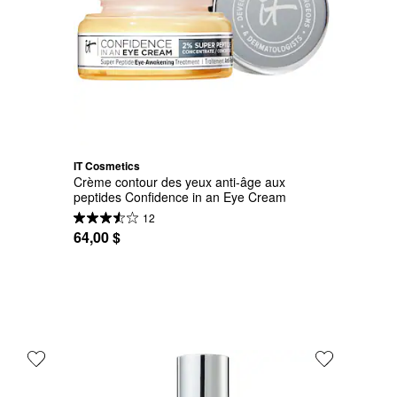
IT Cosmetics
Crème contour des yeux anti-âge aux 
peptides Confidence in an Eye Cream
12
64,00 $