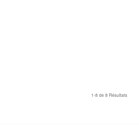
1-8 de 8 Résultats