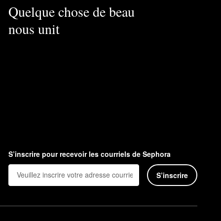
Quelque chose de beau
nous unit
S’inscrire pour recevoir les courriels de Sephora
S’inscrire