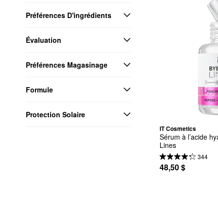
Préférences D'ingrédients
Évaluation
Préférences Magasinage
Formule
Protection Solaire
IT Cosmetics
Sérum à l’acide hy
Lines
344
48,50 $