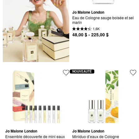
Jo Malone London
Eau de Cologne sauge boisée et sel 
marin
1,6K
48,00 $ - 225,00 $
NOUVEAUTÉ
Jo Malone London
Jo Malone London
Ensemble découverte de mini eaux 
Miniduo d’eaux de Cologne 