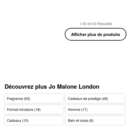
1-60 de 63 Résultats
Afficher plus de produits
Découvrez plus Jo Malone London
Fragrance (63)
Cadeaux de prestige (49)
Format miniature (18)
Homme (17)
Cadeaux (15)
Bain et corps (6)