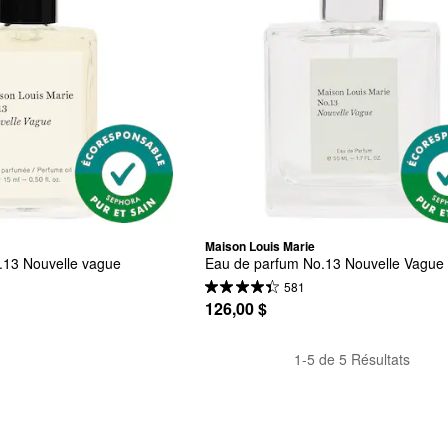
Maison Louis Marie
.13 Nouvelle vague
Eau de parfum No.13 Nouvelle Vague
581
126,00 $
1-5 de 5 Résultats