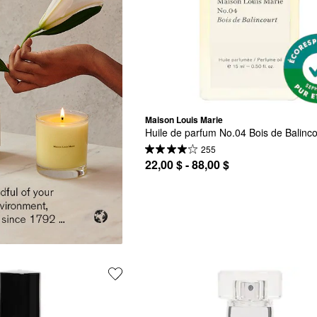
Maison Louis Marie
Huile de parfum No.04 Bois de Balinco
255
22,00 $ - 88,00 $