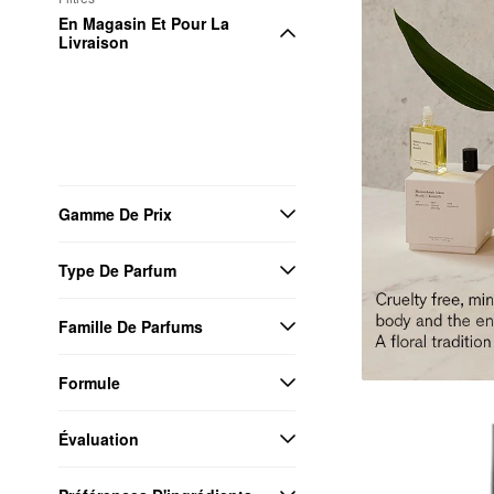
En Magasin Et Pour La 
Livraison
Gamme De Prix
Type De Parfum
Famille De Parfums
Formule
Évaluation