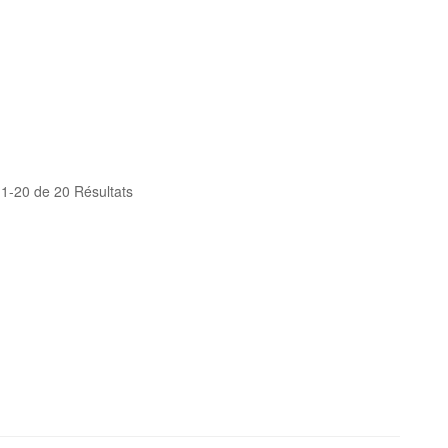
1-20 de 20 Résultats