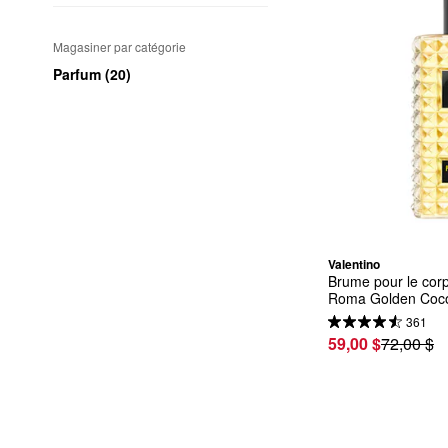
Magasiner par catégorie
Parfum (20)
Valentino
Brume pour le corp
Roma Golden Coc
361
59,00 $
72,00 $