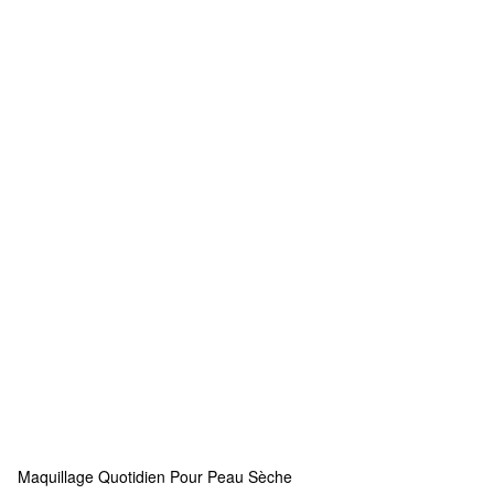
Maquillage Quotidien Pour Peau Sèche