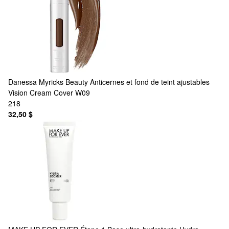
Danessa Myricks Beauty
Anticernes et fond de teint ajustables
Vision Cream Cover W09
218
32,50 $