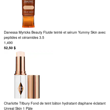
Danessa Myricks Beauty
Fluide teinté et sérum Yummy Skin avec
peptides et céramides 3.5
1,490
52,50 $
Charlotte Tilbury
Fond de teint bâton hydratant diaphane éclatant
Unreal Skin 1 Pâle