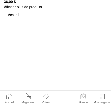
36,00 $
Afficher plus de produits
Accueil
Accueil
Magasiner
Offres
Galerie
Mon magasin