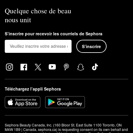
Quelque chose de beau
nous unit
S’inscrire pour recevoir les courriels de Sephora
S’inscrire
Téléchargez l’appli Sephora
Sephora Beauty Canada, Inc. (160 Bloor St. East Suite 1100 Toronto, ON 
M4W 1B9 | Canada, sephora.ca) is requesting consent on its own behalf and 