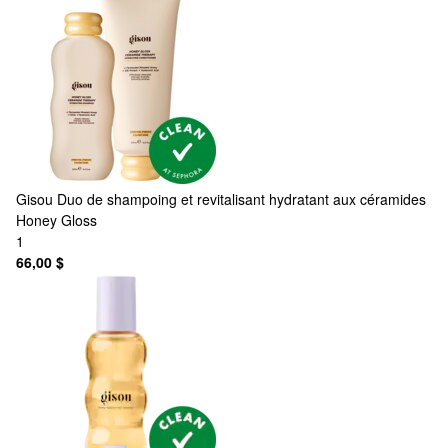
Gisou
Duo de shampoing et revitalisant hydratant aux céramides
Honey Gloss
1
66,00 $