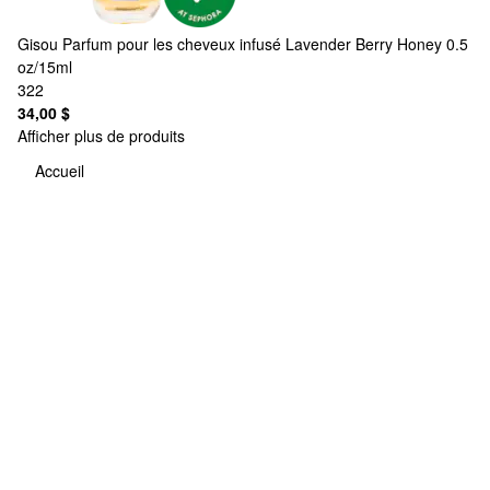
Gisou
Parfum pour les cheveux infusé Lavender Berry Honey 0.5
oz/15ml
322
34,00 $
Afficher plus de produits
Accueil