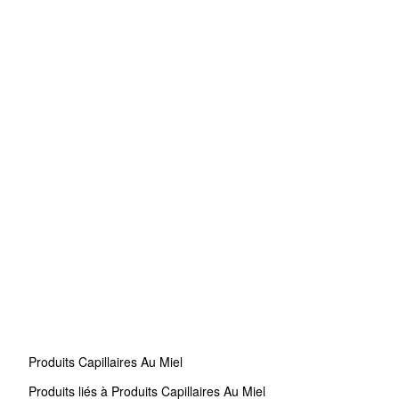
Produits Capillaires Au Miel
Produits liés à Produits Capillaires Au Miel