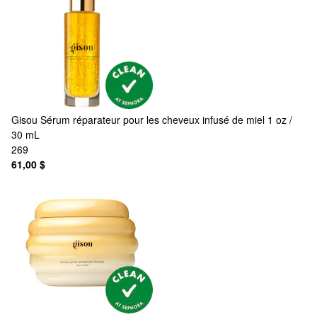
Gisou
Sérum réparateur pour les cheveux infusé de miel 1 oz /
30 mL
269
61,00 $