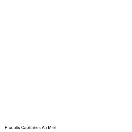
Produits Capillaires Au Miel