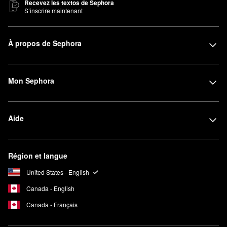
Recevez les textos de Sephora
S’inscrire maintenant
À propos de Sephora
Mon Sephora
Aide
Région et langue
United States - English
Canada - English
Canada - Français