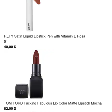
REFY
Satin Liquid Lipstick Pen with Vitamin E Rosa
51
40,00 $
TOM FORD
Fucking Fabulous Lip Color Matte Lipstick Mocha
82,00 $