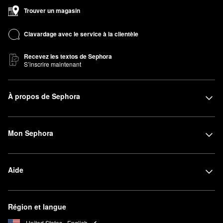
Trouver un magasin
Clavardage avec le service à la clientèle
Recevez les textos de Sephora
S’inscrire maintenant
À propos de Sephora
Mon Sephora
Aide
Région et langue
United States - English