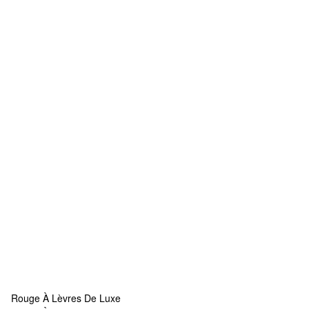
Rouge À Lèvres De Luxe