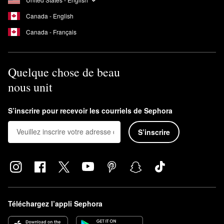
Canada - English
Canada - Français
Quelque chose de beau
nous unit
S’inscrire pour recevoir les courriels de Sephora
S’inscrire
Téléchargez l’appli Sephora