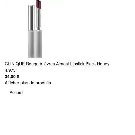
CLINIQUE
Rouge à lèvres Almost Lipstick Black Honey
4,973
34,00 $
Afficher plus de produits
Accueil