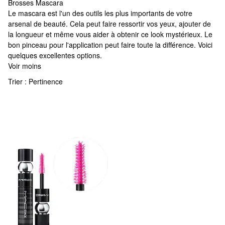
Brosses Mascara
Brosses Mascara
Le mascara est l'un des outils les plus importants de votre
arsenal de beauté. Cela peut faire ressortir vos yeux, ajouter de
la longueur et même vous aider à obtenir ce look mystérieux. Le
bon pinceau pour l'application peut faire toute la différence. Voici
quelques excellentes options.
Voir moins
Trier :
Pertinence