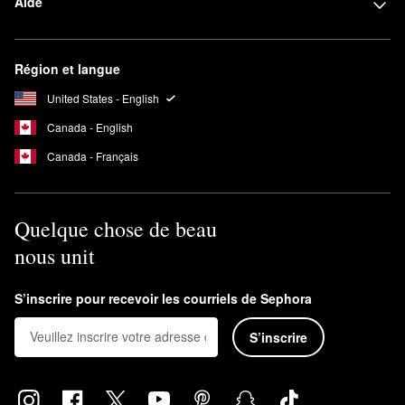
Aide
Région et langue
United States - English
Canada - English
Canada - Français
Quelque chose de beau
nous unit
S’inscrire pour recevoir les courriels de Sephora
S’inscrire