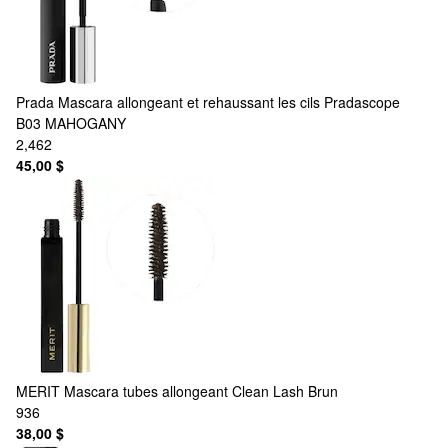
Prada
Mascara allongeant et rehaussant les cils Pradascope
B03 MAHOGANY
2,462
45,00 $
MERIT
Mascara tubes allongeant Clean Lash Brun
936
38,00 $