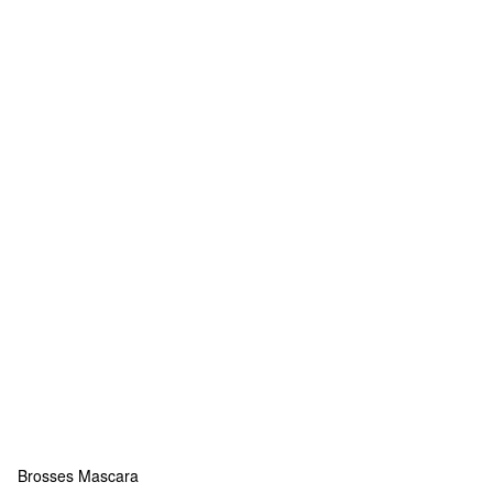
Brosses Mascara