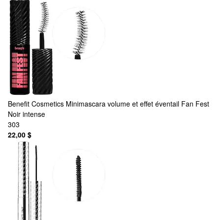
Benefit Cosmetics
Minimascara volume et effet éventail Fan Fest
Noir intense
303
22,00 $