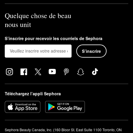
Quelque chose de beau
nous unit
S’inscrire pour recevoir les courriels de Sephora
S’inscrire
Téléchargez l’appli Sephora
Sephora Beauty Canada, Inc. (160 Bloor St. East Suite 1100 Toronto, ON 