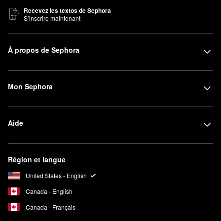
Recevez les textos de Sephora
S’inscrire maintenant
À propos de Sephora
Mon Sephora
Aide
Région et langue
United States - English
Canada - English
Canada - Français