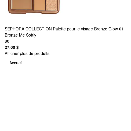
SEPHORA COLLECTION
Palette pour le visage Bronze Glow 01
Bronze Me Softly
80
27,00 $
Afficher plus de produits
Accueil