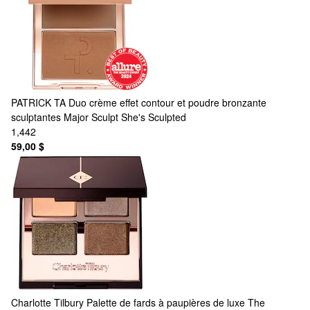
PATRICK TA
Duo crème effet contour et poudre bronzante
sculptantes Major Sculpt She's Sculpted
1,442
59,00 $
Charlotte Tilbury
Palette de fards à paupières de luxe The