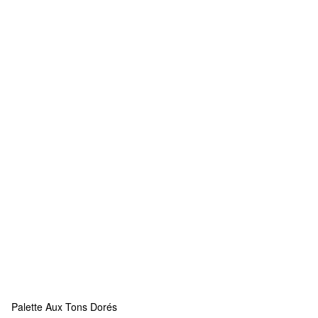
Palette Aux Tons Dorés