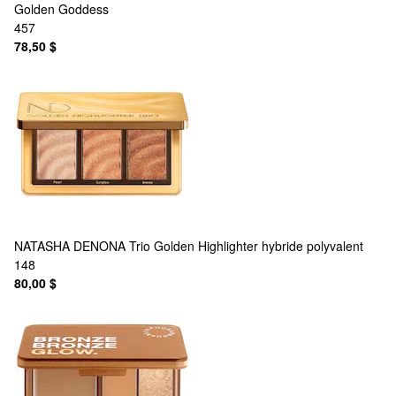
Golden Goddess
457
78,50 $
NATASHA DENONA
Trio Golden Highlighter hybride polyvalent
148
80,00 $