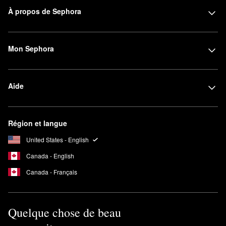
À propos de Sephora
Mon Sephora
Aide
Région et langue
United States - English
Canada - English
Canada - Français
Quelque chose de beau