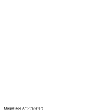
Maquillage Anti-transfert