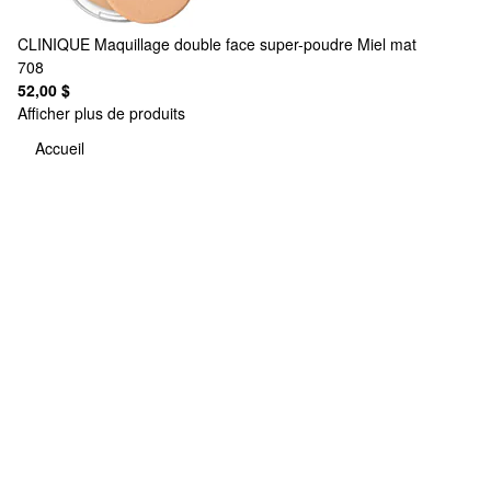
CLINIQUE
Maquillage double face super-poudre Miel mat
708
52,00 $
Afficher plus de produits
Accueil