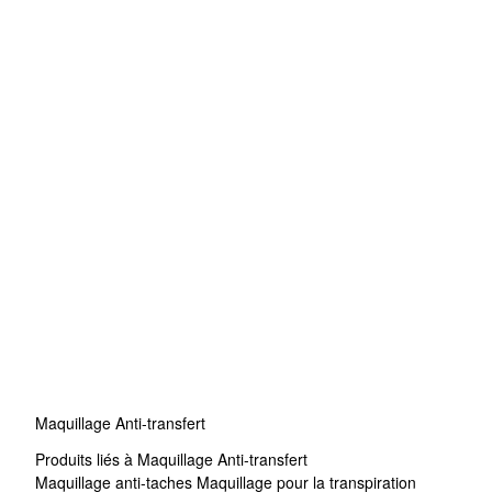
Maquillage Anti-transfert
Produits liés à Maquillage Anti-transfert
Maquillage anti-taches
Maquillage pour la transpiration