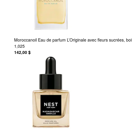
Moroccanoil
Eau de parfum L’Originale avec fleurs sucrées, bo
1,025
142,00 $