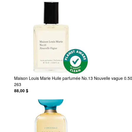
Maison Louis Marie
Huile parfumée No.13 Nouvelle vague 0.50
263
88,00 $