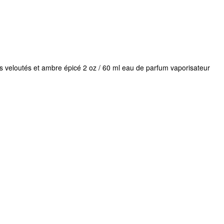
is veloutés et ambre épicé 2 oz / 60 ml eau de parfum vaporisateur