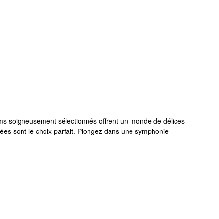
fums soigneusement sélectionnés offrent un monde de délices
mées sont le choix parfait. Plongez dans une symphonie