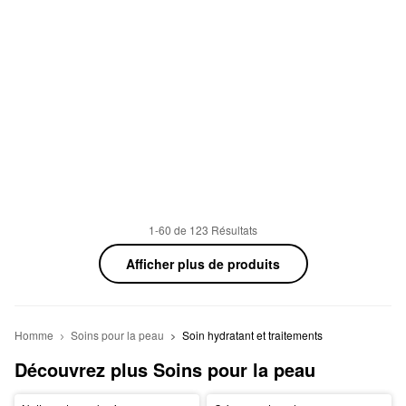
1-60 de 123 Résultats
Afficher plus de produits
Homme
Soins pour la peau
Soin hydratant et traitements
Découvrez plus Soins pour la peau