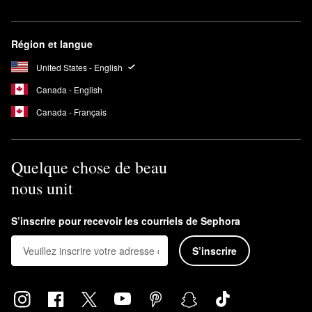
Région et langue
United States - English
Canada - English
Canada - Français
Quelque chose de beau
nous unit
S’inscrire pour recevoir les courriels de Sephora
S’inscrire