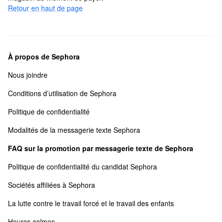
Retour en haut de page
À propos de Sephora
Nous joindre
Conditions d’utilisation de Sephora
Politique de confidentialité
Modalités de la messagerie texte Sephora
FAQ sur la promotion par messagerie texte de Sephora
Politique de confidentialité du candidat Sephora
Sociétés affiliées à Sephora
La lutte contre le travail forcé et le travail des enfants
Heures calmes