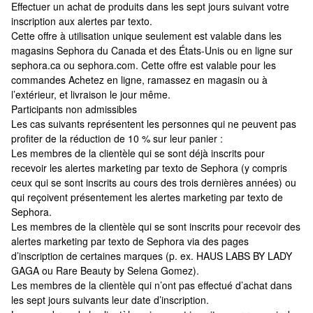
Effectuer un achat de produits dans les sept jours suivant votre
inscription aux alertes par texto.
Cette offre à utilisation unique seulement est valable dans les
magasins Sephora du Canada et des États-Unis ou en ligne sur
sephora.ca ou sephora.com. Cette offre est valable pour les
commandes Achetez en ligne, ramassez en magasin ou à
l’extérieur, et livraison le jour même.
Participants non admissibles
Les cas suivants représentent les personnes qui ne peuvent pas
profiter de la réduction de 10 % sur leur panier :
Les membres de la clientèle qui se sont déjà inscrits pour
recevoir les alertes marketing par texto de Sephora (y compris
ceux qui se sont inscrits au cours des trois dernières années) ou
qui reçoivent présentement les alertes marketing par texto de
Sephora.
Les membres de la clientèle qui se sont inscrits pour recevoir des
alertes marketing par texto de Sephora via des pages
d’inscription de certaines marques (p. ex. HAUS LABS BY LADY
GAGA ou Rare Beauty by Selena Gomez).
Les membres de la clientèle qui n’ont pas effectué d’achat dans
les sept jours suivants leur date d’inscription.