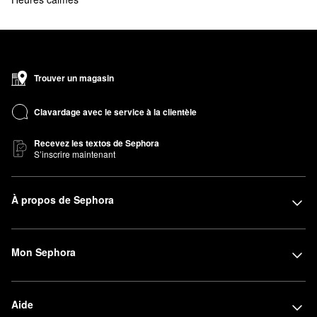
Trouver un magasin
Clavardage avec le service à la clientèle
Recevez les textos de Sephora
S’inscrire maintenant
À propos de Sephora
Mon Sephora
Aide