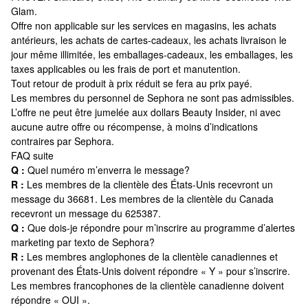
Glam.
Offre non applicable sur les services en magasins, les achats
antérieurs, les achats de cartes-cadeaux, les achats livraison le
jour même illimitée, les emballages-cadeaux, les emballages, les
taxes applicables ou les frais de port et manutention.
Tout retour de produit à prix réduit se fera au prix payé.
Les membres du personnel de Sephora ne sont pas admissibles.
L’offre ne peut être jumelée aux dollars Beauty Insider, ni avec
aucune autre offre ou récompense, à moins d’indications
contraires par Sephora.
FAQ suite
Q :
Quel numéro m’enverra le message?
R :
Les membres de la clientèle des États-Unis recevront un
message du 36681. Les membres de la clientèle du Canada
recevront un message du 625387.
Q :
Que dois-je répondre pour m’inscrire au programme d’alertes
marketing par texto de Sephora?
R :
Les membres anglophones de la clientèle canadiennes et
provenant des États-Unis doivent répondre « Y » pour s’inscrire.
Les membres francophones de la clientèle canadienne doivent
répondre « OUI ».