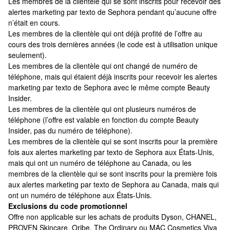
Les membres de la clientèle qui se sont inscrits pour recevoir des
alertes marketing par texto de Sephora pendant qu’aucune offre
n’était en cours.
Les membres de la clientèle qui ont déjà profité de l’offre au
cours des trois dernières années (le code est à utilisation unique
seulement).
Les membres de la clientèle qui ont changé de numéro de
téléphone, mais qui étaient déjà inscrits pour recevoir les alertes
marketing par texto de Sephora avec le même compte Beauty
Insider.
Les membres de la clientèle qui ont plusieurs numéros de
téléphone (l’offre est valable en fonction du compte Beauty
Insider, pas du numéro de téléphone).
Les membres de la clientèle qui se sont inscrits pour la première
fois aux alertes marketing par texto de Sephora aux États-Unis,
mais qui ont un numéro de téléphone au Canada, ou les
membres de la clientèle qui se sont inscrits pour la première fois
aux alertes marketing par texto de Sephora au Canada, mais qui
ont un numéro de téléphone aux États-Unis.
Exclusions du code promotionnel
Offre non applicable sur les achats de produits Dyson, CHANEL,
PROVEN Skincare, Oribe, The Ordinary ou MAC Cosmetics Viva