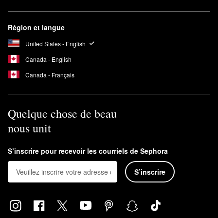
Région et langue
United States - English
Canada - English
Canada - Français
Quelque chose de beau
nous unit
S’inscrire pour recevoir les courriels de Sephora
S’inscrire