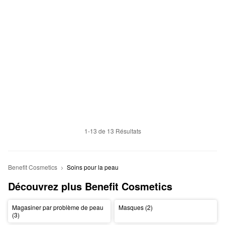
1-13 de 13 Résultats
Benefit Cosmetics
Soins pour la peau
Découvrez plus Benefit Cosmetics
Magasiner par problème de peau
Masques (2)
(3)