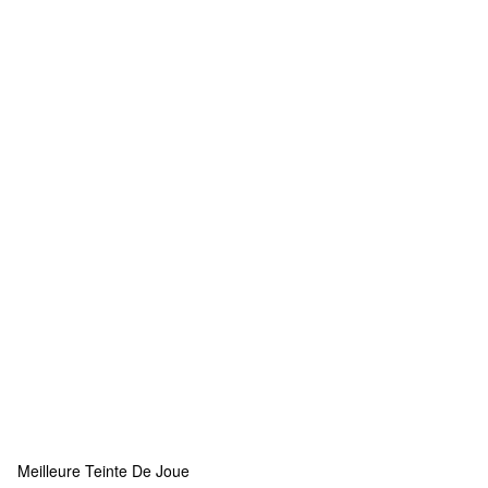
Meilleure Teinte De Joue