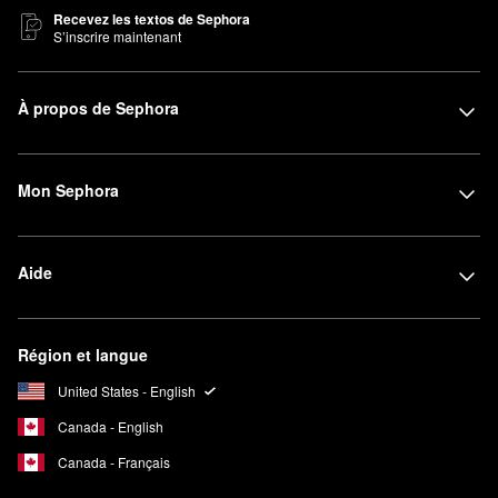
Recevez les textos de Sephora
S’inscrire maintenant
À propos de Sephora
Mon Sephora
Aide
Région et langue
United States - English
Canada - English
Canada - Français