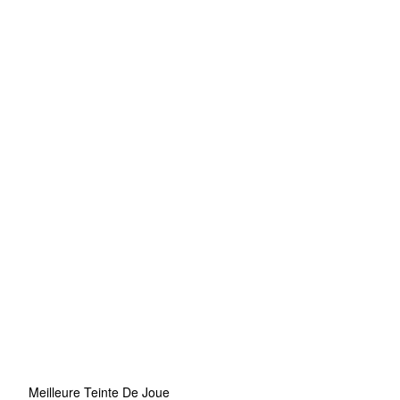
Meilleure Teinte De Joue