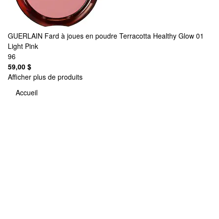
GUERLAIN
Fard à joues en poudre Terracotta Healthy Glow 01
Light Pink
96
59,00 $
Afficher plus de produits
Accueil