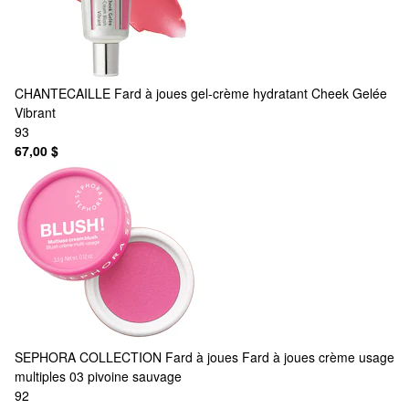
CHANTECAILLE
Fard à joues gel-crème hydratant Cheek Gelée
Vibrant
93
67,00 $
SEPHORA COLLECTION
Fard à joues Fard à joues crème usage
multiples 03 pivoine sauvage
92