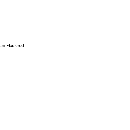
eam Flustered