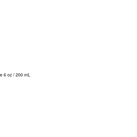
e 6 oz / 200 mL