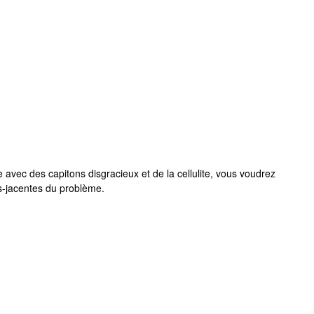
avec des capitons disgracieux et de la cellulite, vous voudrez
us-jacentes du problème.