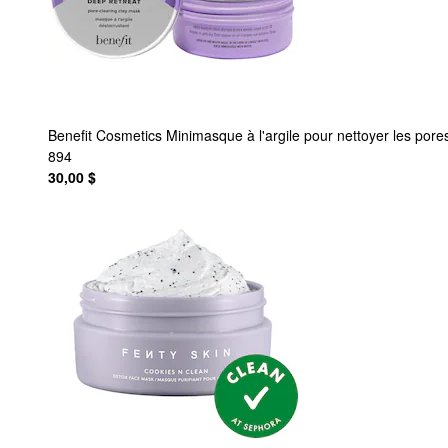
Benefit Cosmetics
Minimasque à l'argile pour nettoyer les por
894
30,00 $