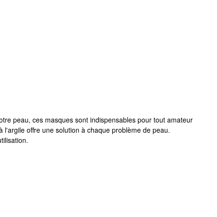
r votre peau, ces masques sont indispensables pour tout amateur
 l'argile offre une solution à chaque problème de peau.
ilisation.