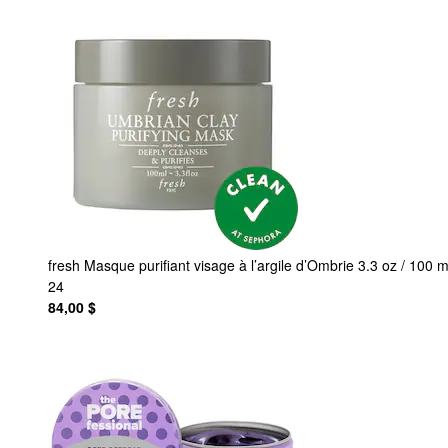
fresh
Masque purifiant visage à l’argile d’Ombrie 3.3 oz / 100 
24
84,00 $