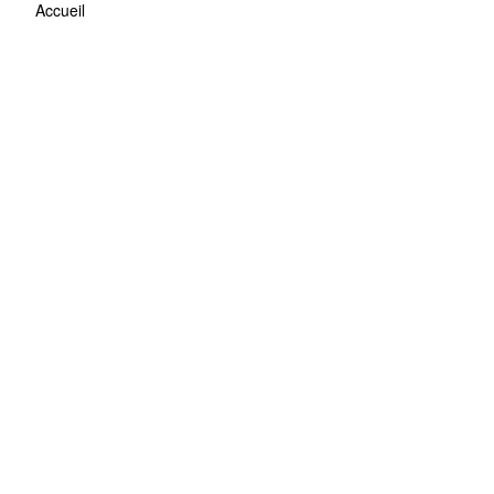
Accueil