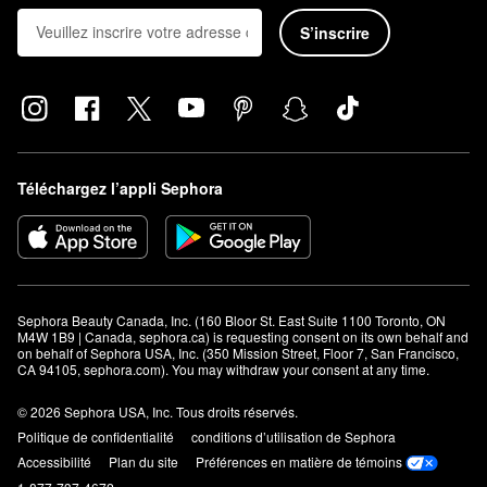
S’inscrire
Téléchargez l’appli Sephora
Sephora Beauty Canada, Inc. (160 Bloor St. East Suite 1100 Toronto, ON 
M4W 1B9 | Canada, sephora.ca) is requesting consent on its own behalf and 
on behalf of Sephora USA, Inc. (350 Mission Street, Floor 7, San Francisco, 
CA 94105, sephora.com). You may withdraw your consent at any time.
© 2026 Sephora USA, Inc. Tous droits réservés.
Politique de confidentialité
conditions d’utilisation de Sephora
Accessibilité
Plan du site
Préférences en matière de témoins