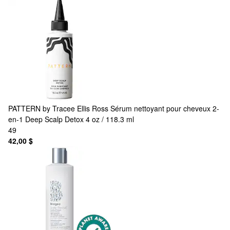
PATTERN by Tracee Ellis Ross
Sérum nettoyant pour cheveux 2-
en-1 Deep Scalp Detox 4 oz / 118.3 ml
49
42,00 $