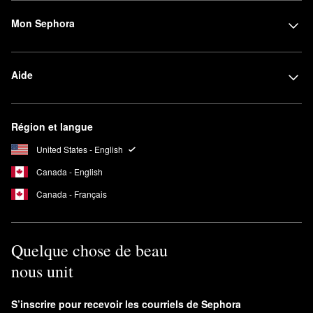
Mon Sephora
Aide
Région et langue
United States - English
Canada - English
Canada - Français
Quelque chose de beau
nous unit
S’inscrire pour recevoir les courriels de Sephora