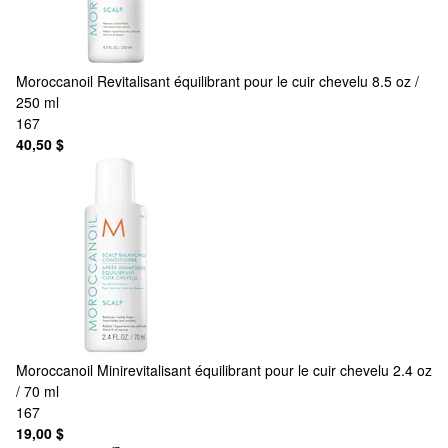
Moroccanoil
Revitalisant équilibrant pour le cuir chevelu 8.5 oz /
250 ml
167
40,50 $
Moroccanoil
Minirevitalisant équilibrant pour le cuir chevelu 2.4 oz
/ 70 ml
167
19,00 $