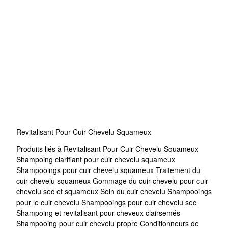
Revitalisant Pour Cuir Chevelu Squameux
Produits liés à Revitalisant Pour Cuir Chevelu Squameux
Shampoing clarifiant pour cuir chevelu squameux
Shampooings pour cuir chevelu squameux
Traitement du
cuir chevelu squameux
Gommage du cuir chevelu pour cuir
chevelu sec et squameux
Soin du cuir chevelu
Shampooings
pour le cuir chevelu
Shampooings pour cuir chevelu sec
Shampoing et revitalisant pour cheveux clairsemés
Shampooing pour cuir chevelu propre
Conditionneurs de