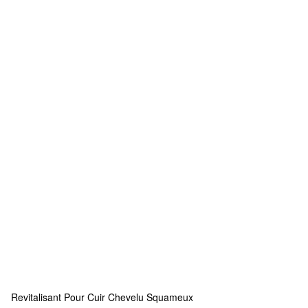
Revitalisant Pour Cuir Chevelu Squameux