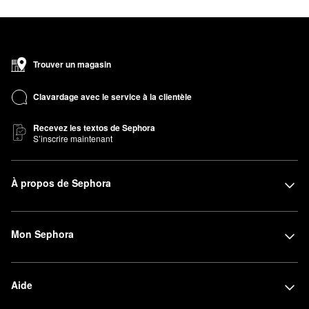
Trouver un magasin
Clavardage avec le service à la clientèle
Recevez les textos de Sephora
S’inscrire maintenant
À propos de Sephora
Mon Sephora
Aide