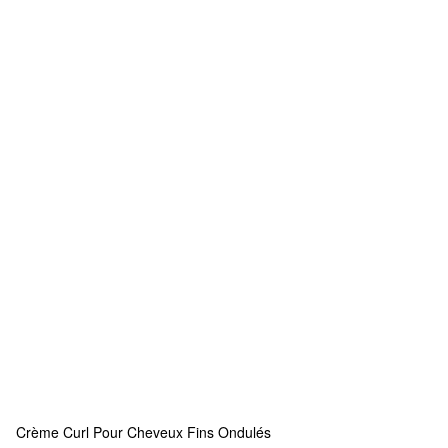
Crème Curl Pour Cheveux Fins Ondulés