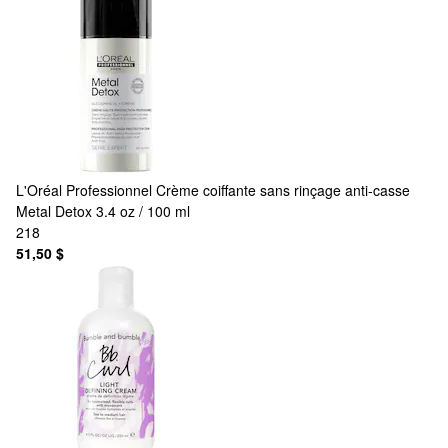
L'Oréal Professionnel
Crème coiffante sans rinçage anti-casse
Metal Detox 3.4 oz / 100 ml
218
51,50 $