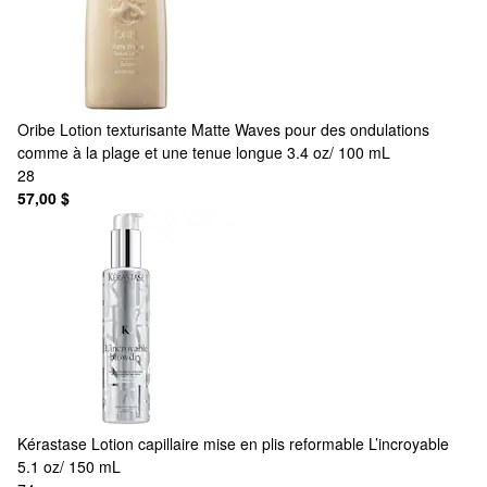
Oribe
Lotion texturisante Matte Waves pour des ondulations
comme à la plage et une tenue longue 3.4 oz/ 100 mL
28
57,00 $
Kérastase
Lotion capillaire mise en plis reformable L’incroyable
5.1 oz/ 150 mL