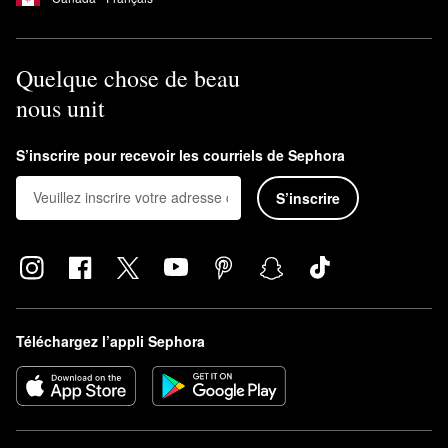
Quelque chose de beau
nous unit
S’inscrire pour recevoir les courriels de Sephora
S’inscrire
Téléchargez l’appli Sephora