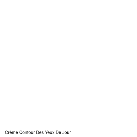
Crème Contour Des Yeux De Jour