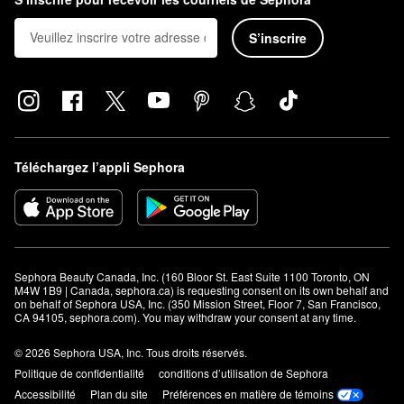
S’inscrire
Téléchargez l’appli Sephora
Sephora Beauty Canada, Inc. (160 Bloor St. East Suite 1100 Toronto, ON 
M4W 1B9 | Canada, sephora.ca) is requesting consent on its own behalf and 
on behalf of Sephora USA, Inc. (350 Mission Street, Floor 7, San Francisco, 
CA 94105, sephora.com). You may withdraw your consent at any time.
© 2026 Sephora USA, Inc. Tous droits réservés.
Politique de confidentialité
conditions d’utilisation de Sephora
Accessibilité
Plan du site
Préférences en matière de témoins