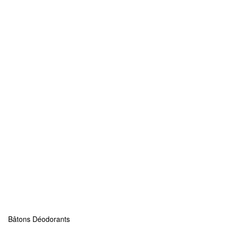
Bâtons Déodorants