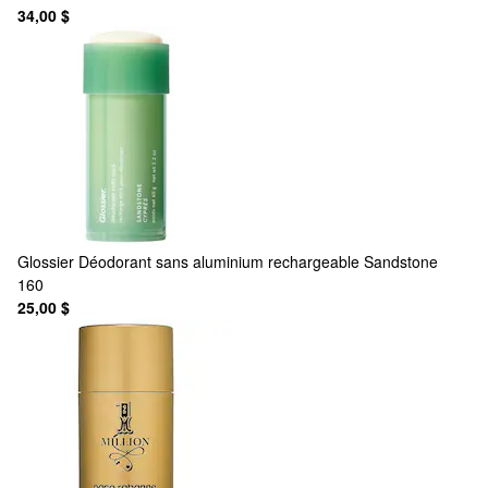
34,00 $
Glossier
Déodorant sans aluminium rechargeable Sandstone
160
25,00 $