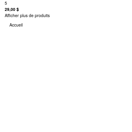
5
29,00 $
Afficher plus de produits
Accueil