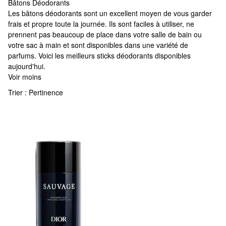
Bâtons Déodorants
Bâtons Déodorants
Les bâtons déodorants sont un excellent moyen de vous garder
frais et propre toute la journée. Ils sont faciles à utiliser, ne
prennent pas beaucoup de place dans votre salle de bain ou
votre sac à main et sont disponibles dans une variété de
parfums. Voici les meilleurs sticks déodorants disponibles
aujourd'hui.
Voir moins
Trier :
Pertinence