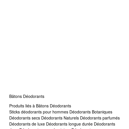
Bâtons Déodorants
Produits liés à Bâtons Déodorants
Sticks déodorants pour hommes
Déodorants Botaniques
Déodorants secs
Déodorants Naturels
Déodorants parfumés
Déodorants de luxe
Déodorants longue durée
Déodorants