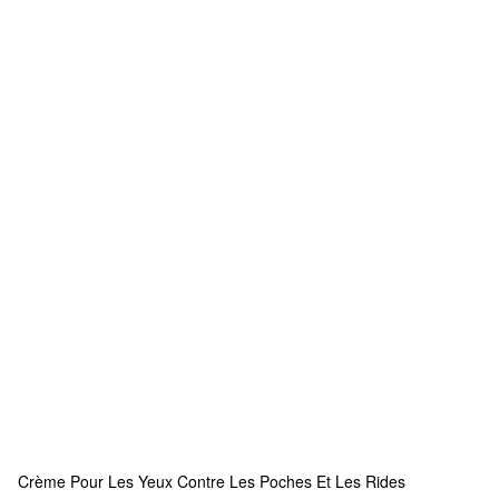
Crème Pour Les Yeux Contre Les Poches Et Les Rides