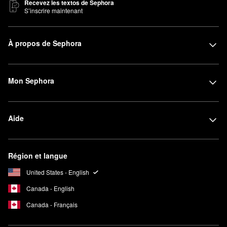
Recevez les textos de Sephora
S’inscrire maintenant
À propos de Sephora
Mon Sephora
Aide
Région et langue
United States - English
Canada - English
Canada - Français