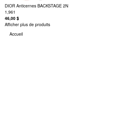
DIOR
Anticernes BACKSTAGE 2N
1,961
46,00 $
Afficher plus de produits
Accueil