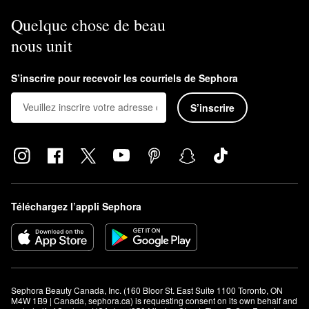
Quelque chose de beau
nous unit
S’inscrire pour recevoir les courriels de Sephora
S’inscrire
Téléchargez l’appli Sephora
Sephora Beauty Canada, Inc. (160 Bloor St. East Suite 1100 Toronto, ON 
M4W 1B9 | Canada, sephora.ca) is requesting consent on its own behalf and 