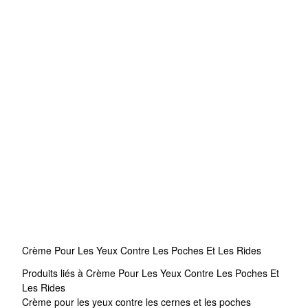
Crème Pour Les Yeux Contre Les Poches Et Les Rides
Produits liés à Crème Pour Les Yeux Contre Les Poches Et
Les Rides
Crème pour les yeux contre les cernes et les poches