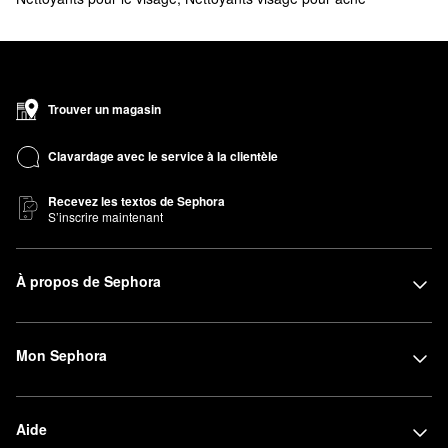
Trouver un magasin
Clavardage avec le service à la clientèle
Recevez les textos de Sephora
S’inscrire maintenant
À propos de Sephora
Mon Sephora
Aide