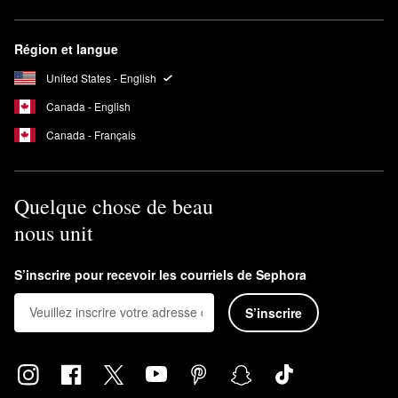
Région et langue
United States - English
Canada - English
Canada - Français
Quelque chose de beau
nous unit
S’inscrire pour recevoir les courriels de Sephora
S’inscrire