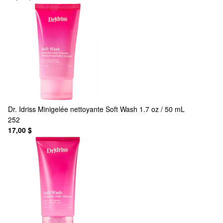
Dr. Idriss
Minigelée nettoyante Soft Wash 1.7 oz / 50 mL
252
17,00 $