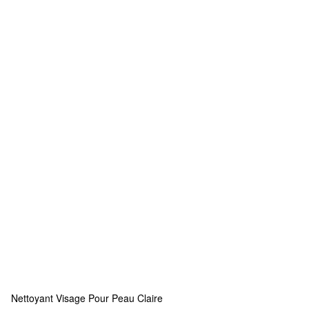
Nettoyant Visage Pour Peau Claire