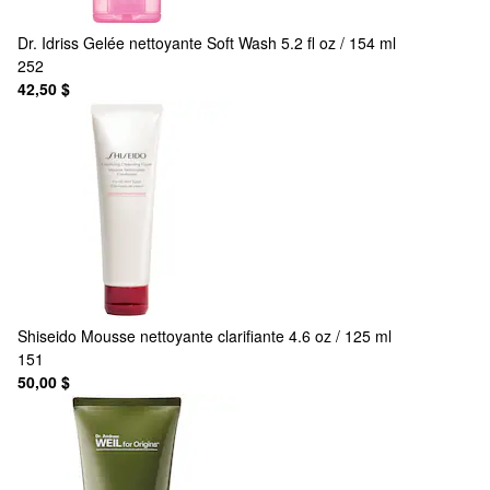
Dr. Idriss
Gelée nettoyante Soft Wash 5.2 fl oz / 154 ml
252
42,50 $
Shiseido
Mousse nettoyante clarifiante 4.6 oz / 125 ml
151
50,00 $