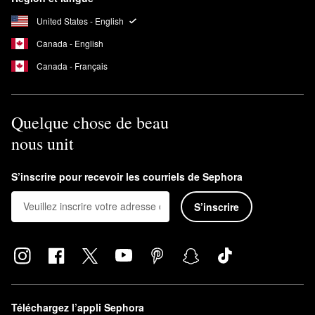
United States - English
Canada - English
Canada - Français
Quelque chose de beau
nous unit
S’inscrire pour recevoir les courriels de Sephora
S’inscrire
Téléchargez l’appli Sephora