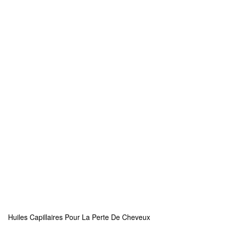
Huiles Capillaires Pour La Perte De Cheveux