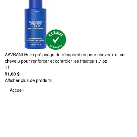
AAVRANI
Huile prélavage de récupération pour cheveux et cuir
chevelu pour renforcer et contrôler les frisottis 1.7 oz
111
51,00 $
Afficher plus de produits
Accueil