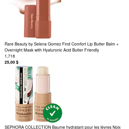
Rare Beauty by Selena Gomez
Find Comfort Lip Butter Balm +
Overnight Mask with Hyaluronic Acid Butter Friendly
1,718
25,00 $
SEPHORA COLLECTION
Baume hydratant pour les lèvres Noix