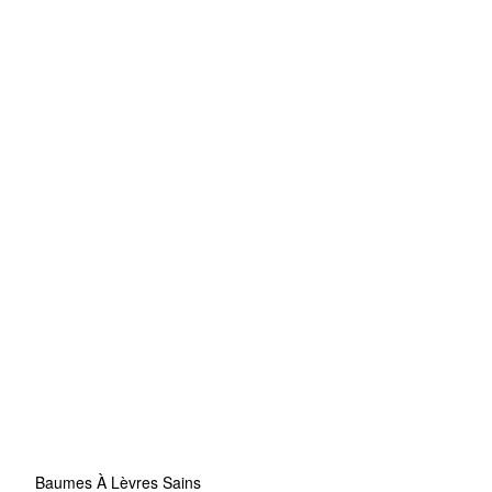
Baumes À Lèvres Sains