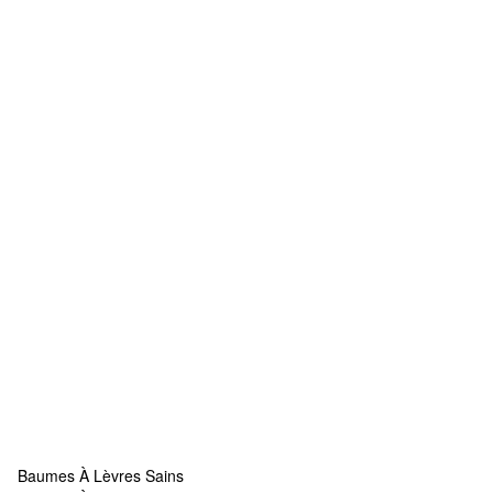
Baumes À Lèvres Sains