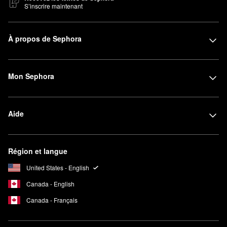
S’inscrire maintenant
À propos de Sephora
Mon Sephora
Aide
Région et langue
United States - English
Canada - English
Canada - Français