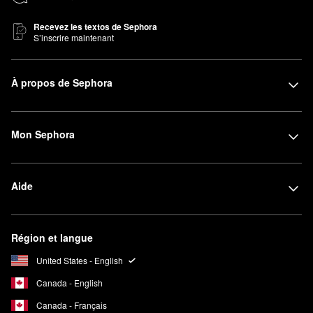
Recevez les textos de Sephora
S’inscrire maintenant
À propos de Sephora
Mon Sephora
Aide
Région et langue
United States - English
Canada - English
Canada - Français