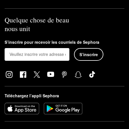
Quelque chose de beau
nous unit
S’inscrire pour recevoir les courriels de Sephora
S’inscrire
Téléchargez l’appli Sephora