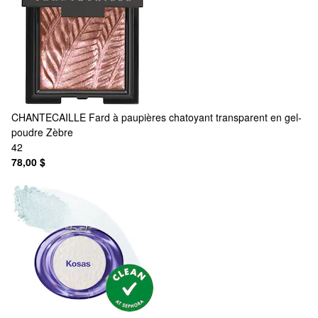
CHANTECAILLE
Fard à paupières chatoyant transparent en gel-
poudre Zèbre
42
78,00 $