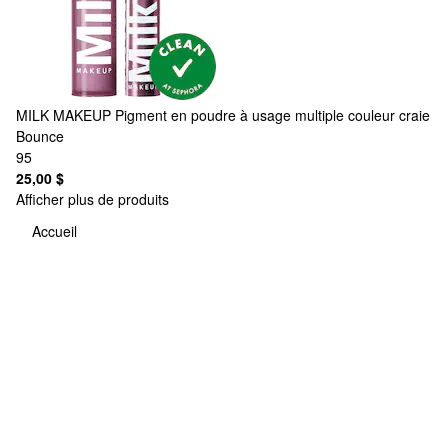
MILK MAKEUP
Pigment en poudre à usage multiple couleur craie
Bounce
95
25,00 $
Afficher plus de produits
Accueil