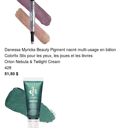
Danessa Myricks Beauty
Pigment nacré multi-usage en bâton
Colorfix Stix pour les yeux, les joues et les lèvres
Orion Nebula & Twilight Cream
428
51,50 $