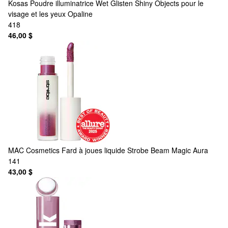
Kosas
Poudre illuminatrice Wet Glisten Shiny Objects pour le
visage et les yeux Opaline
418
46,00 $
MAC Cosmetics
Fard à joues liquide Strobe Beam Magic Aura
141
43,00 $