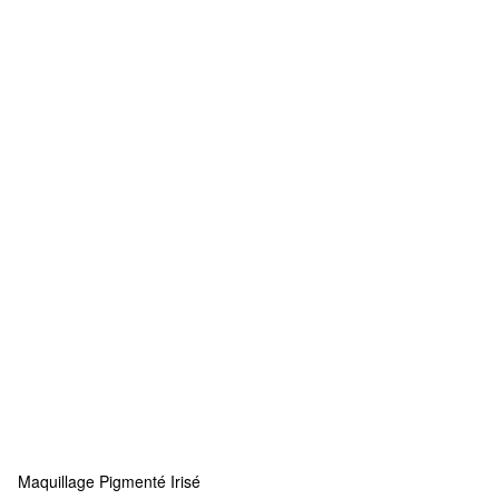
Maquillage Pigmenté Irisé