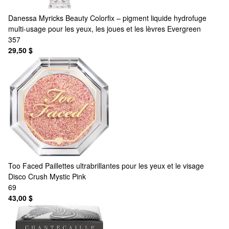
Danessa Myricks Beauty
Colorfix – pigment liquide hydrofuge
multi-usage pour les yeux, les joues et les lèvres Evergreen
357
29,50 $
Too Faced
Paillettes ultrabrillantes pour les yeux et le visage
Disco Crush Mystic Pink
69
43,00 $