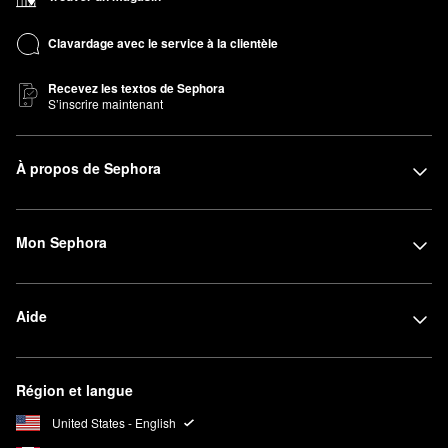
Clavardage avec le service à la clientèle
Recevez les textos de Sephora
S’inscrire maintenant
À propos de Sephora
Mon Sephora
Aide
Région et langue
United States - English