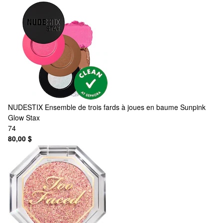
NUDESTIX
Ensemble de trois fards à joues en baume Sunpink
Glow Stax
74
80,00 $