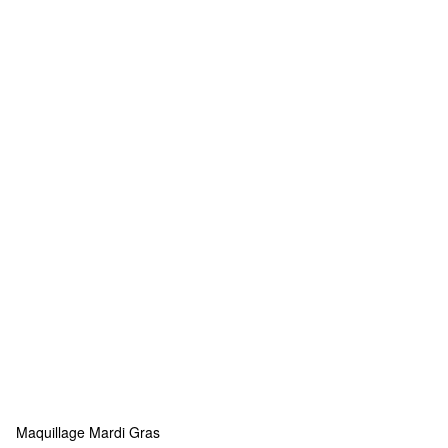
Maquillage Mardi Gras