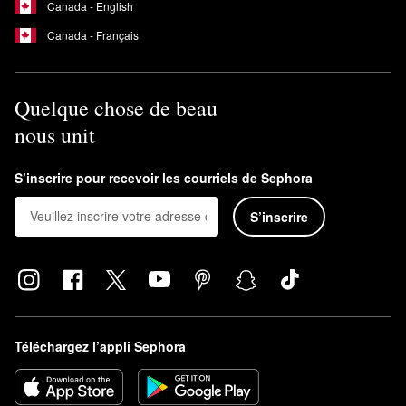
Canada - English
Canada - Français
Quelque chose de beau
nous unit
S’inscrire pour recevoir les courriels de Sephora
S’inscrire
Téléchargez l’appli Sephora