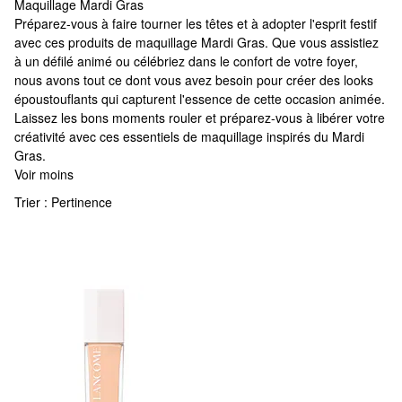
Maquillage Mardi Gras
Maquillage Mardi Gras
Préparez-vous à faire tourner les têtes et à adopter l'esprit festif
avec ces produits de maquillage Mardi Gras. Que vous assistiez
à un défilé animé ou célébriez dans le confort de votre foyer,
nous avons tout ce dont vous avez besoin pour créer des looks
époustouflants qui capturent l'essence de cette occasion animée.
Laissez les bons moments rouler et préparez-vous à libérer votre
créativité avec ces essentiels de maquillage inspirés du Mardi
Gras.
Voir moins
Trier :
Pertinence