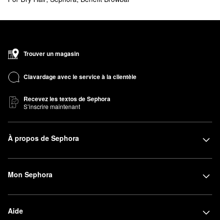
Trouver un magasin
Clavardage avec le service à la clientèle
Recevez les textos de Sephora
S’inscrire maintenant
À propos de Sephora
Mon Sephora
Aide