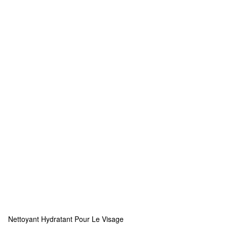
Nettoyant Hydratant Pour Le Visage