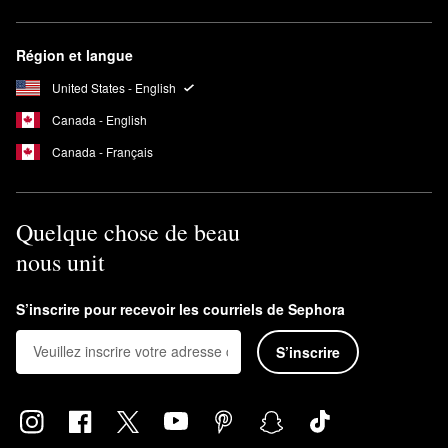
Région et langue
United States - English
Canada - English
Canada - Français
Quelque chose de beau
nous unit
S’inscrire pour recevoir les courriels de Sephora
S’inscrire