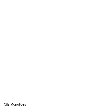
Cils Monolides