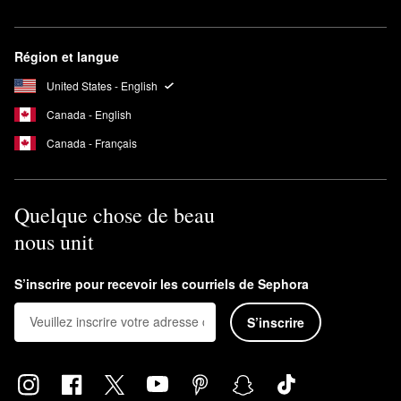
Région et langue
United States - English
Canada - English
Canada - Français
Quelque chose de beau
nous unit
S’inscrire pour recevoir les courriels de Sephora
S’inscrire