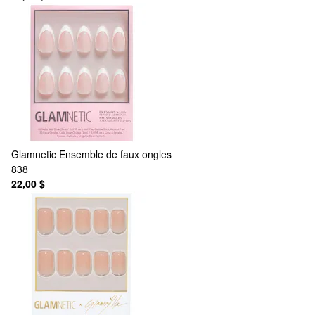
Glamnetic
Ensemble de faux ongles
838
22,00 $