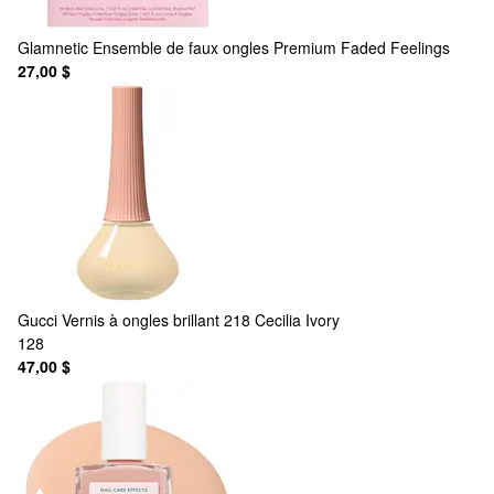
Glamnetic
Ensemble de faux ongles Premium Faded Feelings
27,00 $
Gucci
Vernis à ongles brillant 218 Cecilia Ivory
128
47,00 $