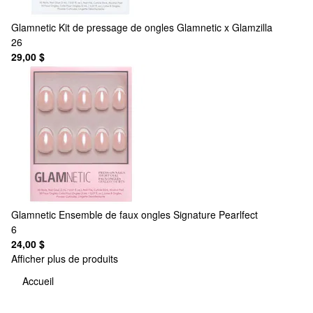
Glamnetic
Kit de pressage de ongles Glamnetic x Glamzilla
26
29,00 $
Glamnetic
Ensemble de faux ongles Signature Pearlfect
6
24,00 $
Afficher plus de produits
Accueil