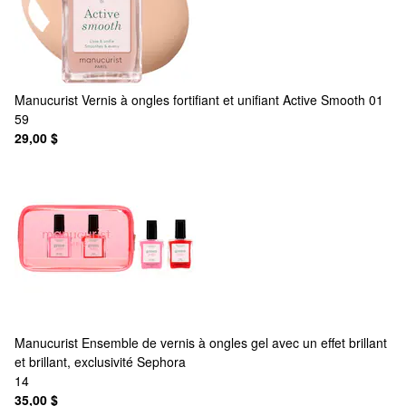
Manucurist
Vernis à ongles fortifiant et unifiant Active Smooth 01
59
29,00 $
Manucurist
Ensemble de vernis à ongles gel avec un effet brillant
et brillant, exclusivité Sephora
14
35,00 $