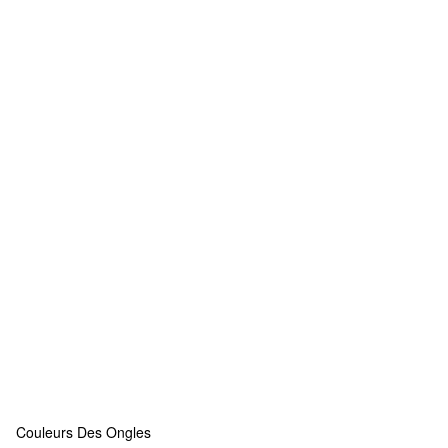
Couleurs Des Ongles