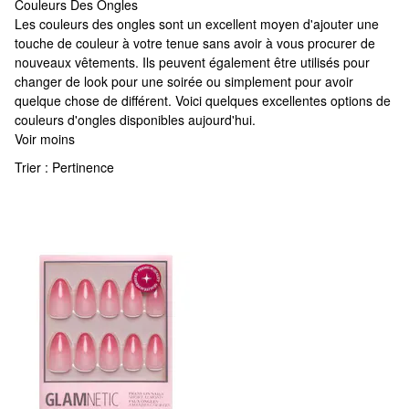
Couleurs Des Ongles
Couleurs Des Ongles
Les couleurs des ongles sont un excellent moyen d'ajouter une
touche de couleur à votre tenue sans avoir à vous procurer de
nouveaux vêtements. Ils peuvent également être utilisés pour
changer de look pour une soirée ou simplement pour avoir
quelque chose de différent. Voici quelques excellentes options de
couleurs d'ongles disponibles aujourd'hui.
Voir moins
Trier :
Pertinence