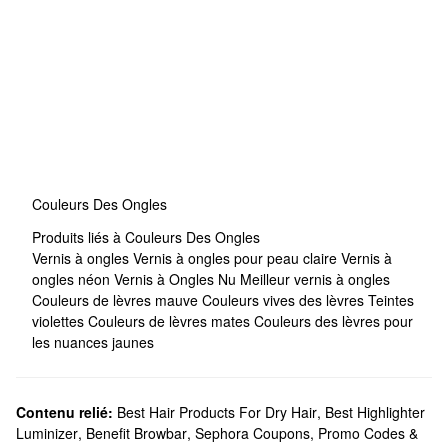
Couleurs Des Ongles
Produits liés à Couleurs Des Ongles
Vernis à ongles
Vernis à ongles pour peau claire
Vernis à
ongles néon
Vernis à Ongles Nu
Meilleur vernis à ongles
Couleurs de lèvres mauve
Couleurs vives des lèvres
Teintes
violettes
Couleurs de lèvres mates
Couleurs des lèvres pour
les nuances jaunes
Contenu relié:
Best Hair Products For Dry Hair
,
Best Highlighter
Luminizer
,
Benefit Browbar
,
Sephora Coupons, Promo Codes &