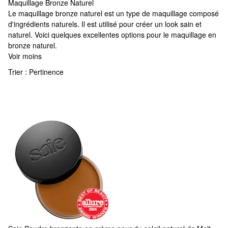
Maquillage Bronze Naturel
Maquillage Bronze Naturel
Le maquillage bronze naturel est un type de maquillage composé
d'ingrédients naturels. Il est utilisé pour créer un look sain et
naturel. Voici quelques excellentes options pour le maquillage en
bronze naturel.
Voir moins
Trier :
Pertinence