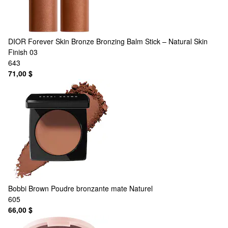
DIOR
Forever Skin Bronze Bronzing Balm Stick – Natural Skin
Finish 03
643
71,00 $
Bobbi Brown
Poudre bronzante mate Naturel
605
66,00 $