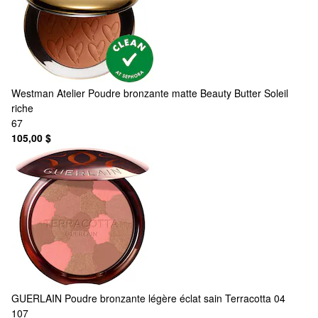
Westman Atelier
Poudre bronzante matte Beauty Butter Soleil
riche
67
105,00 $
GUERLAIN
Poudre bronzante légère éclat sain Terracotta 04
107