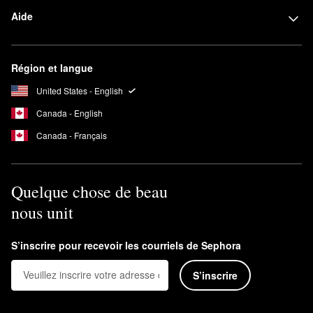
Aide
Région et langue
United States - English
Canada - English
Canada - Français
Quelque chose de beau
nous unit
S’inscrire pour recevoir les courriels de Sephora
S’inscrire