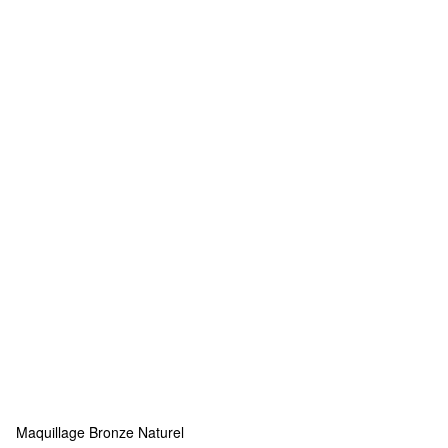
Maquillage Bronze Naturel