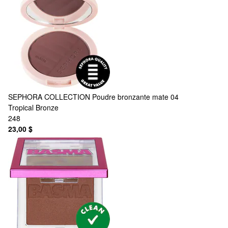
SEPHORA COLLECTION
Poudre bronzante mate 04
Tropical Bronze
248
23,00 $