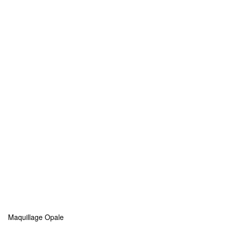
Maquillage Opale