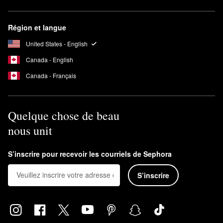
Région et langue
United States - English
Canada - English
Canada - Français
Quelque chose de beau
nous unit
S’inscrire pour recevoir les courriels de Sephora
S’inscrire