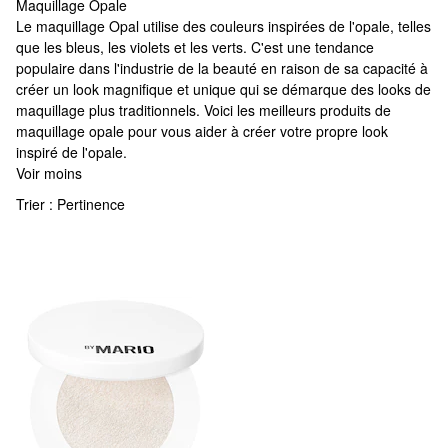
Maquillage Opale
Maquillage Opale
Le maquillage Opal utilise des couleurs inspirées de l'opale, telles
que les bleus, les violets et les verts. C'est une tendance
populaire dans l'industrie de la beauté en raison de sa capacité à
créer un look magnifique et unique qui se démarque des looks de
maquillage plus traditionnels. Voici les meilleurs produits de
maquillage opale pour vous aider à créer votre propre look
inspiré de l'opale.
Voir moins
Trier :
Pertinence