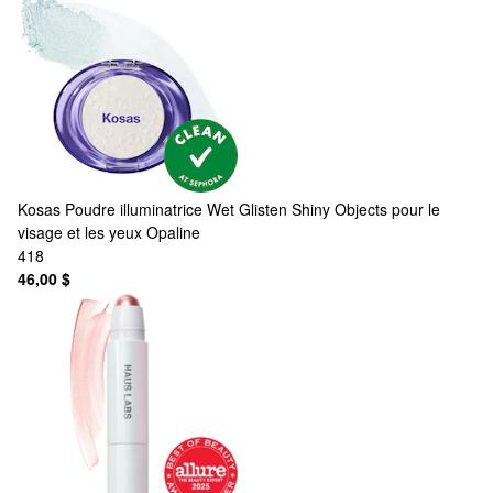
Kosas
Poudre illuminatrice Wet Glisten Shiny Objects pour le
visage et les yeux Opaline
418
46,00 $