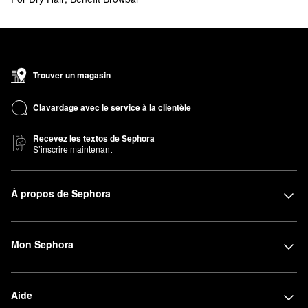
Trouver un magasin
Clavardage avec le service à la clientèle
Recevez les textos de Sephora
S’inscrire maintenant
À propos de Sephora
Mon Sephora
Aide