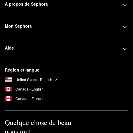
À propos de Sephora
Mon Sephora
Aide
Région et langue
United States - English
Canada - English
Canada - Français
Quelque chose de beau
nous unit