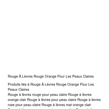
Rouge À Lèvres Rouge Orange Pour Les Peaux Claires
Produits liés à Rouge À Lèvres Rouge Orange Pour Les
Peaux Claires
Rouge à lèvres rouge pour peau claire
Rouge à lèvres
orange clair
Rouge à lèvres pour peau claire
Rouge à lèvres
rose pour peau claire
Rouge à lèvres mat orange clair