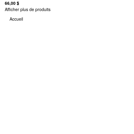
66,00 $
Afficher plus de produits
Accueil