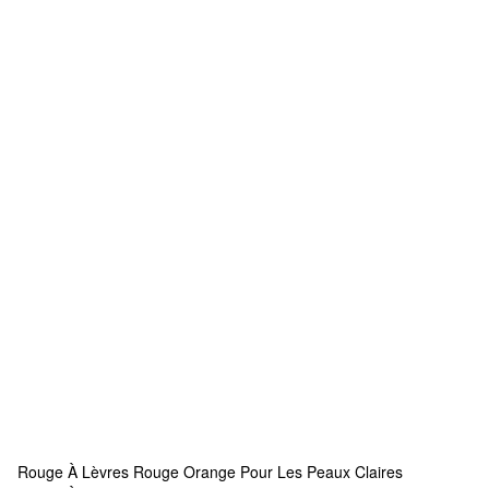
Rouge À Lèvres Rouge Orange Pour Les Peaux Claires