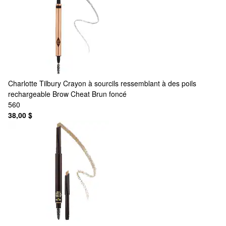
Charlotte Tilbury
Crayon à sourcils ressemblant à des poils
rechargeable Brow Cheat Brun foncé
560
38,00 $