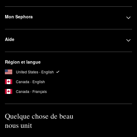
Mon Sephora
Aide
Région et langue
United States - English
Canada - English
Canada - Français
Quelque chose de beau
nous unit