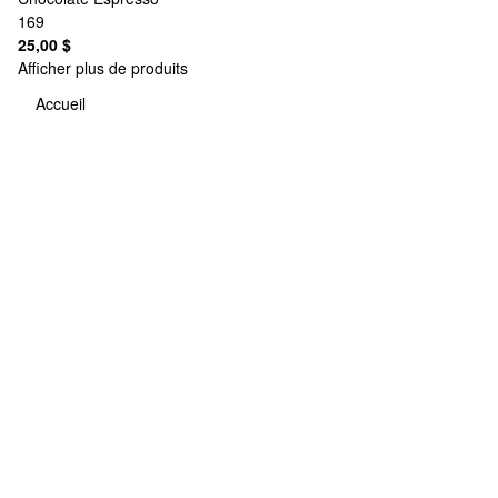
169
25,00 $
Afficher plus de produits
Accueil