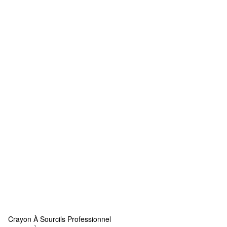
Crayon À Sourcils Professionnel