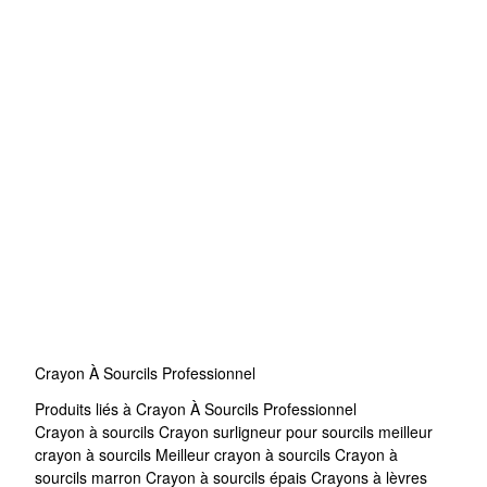
Crayon À Sourcils Professionnel
Produits liés à Crayon À Sourcils Professionnel
Crayon à sourcils
Crayon surligneur pour sourcils
meilleur
crayon à sourcils
Meilleur crayon à sourcils
Crayon à
sourcils marron
Crayon à sourcils épais
Crayons à lèvres