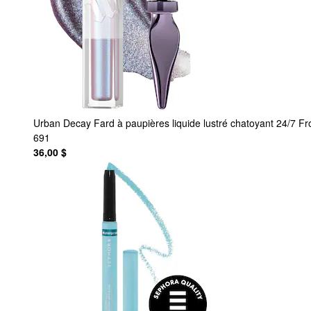
Urban Decay
Fard à paupières liquide lustré chatoyant 24/7 Fr
691
36,00 $