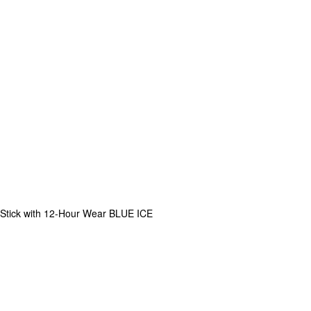
Stick with 12-Hour Wear BLUE ICE