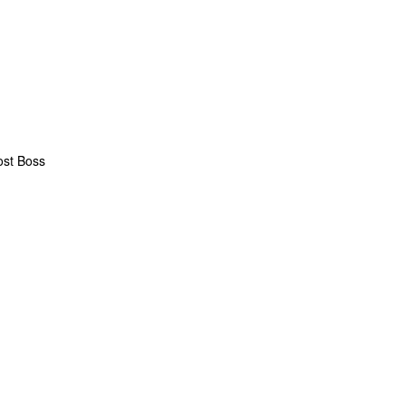
ost Boss