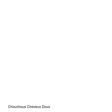
Chouchous Cheveux Doux