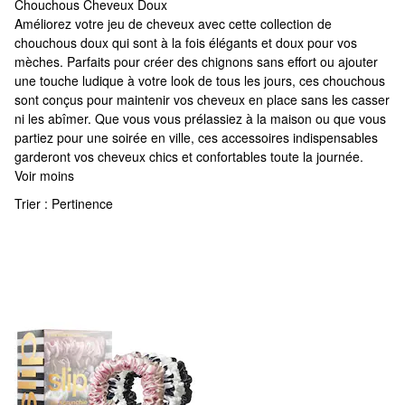
Chouchous Cheveux Doux
Chouchous Cheveux Doux
Améliorez votre jeu de cheveux avec cette collection de
chouchous doux qui sont à la fois élégants et doux pour vos
mèches. Parfaits pour créer des chignons sans effort ou ajouter
une touche ludique à votre look de tous les jours, ces chouchous
sont conçus pour maintenir vos cheveux en place sans les casser
ni les abîmer. Que vous vous prélassiez à la maison ou que vous
partiez pour une soirée en ville, ces accessoires indispensables
garderont vos cheveux chics et confortables toute la journée.
Voir moins
Trier :
Pertinence