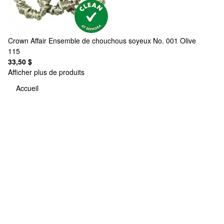
Crown Affair
Ensemble de chouchous soyeux No. 001 Olive
115
33,50 $
Afficher plus de produits
Accueil