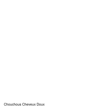
Chouchous Cheveux Doux