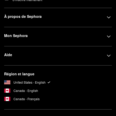
À propos de Sephora
Mon Sephora
Aide
Région et langue
United States - English
Canada - English
Canada - Français