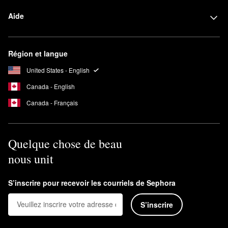
Aide
Région et langue
United States - English
Canada - English
Canada - Français
Quelque chose de beau
nous unit
S’inscrire pour recevoir les courriels de Sephora
S’inscrire