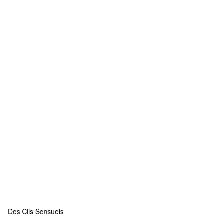
Des Cils Sensuels