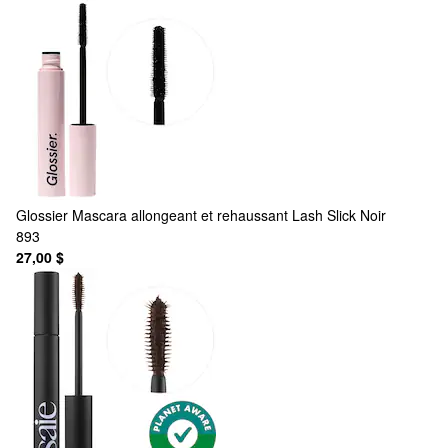
Glossier
Mascara allongeant et rehaussant Lash Slick Noir
893
27,00 $