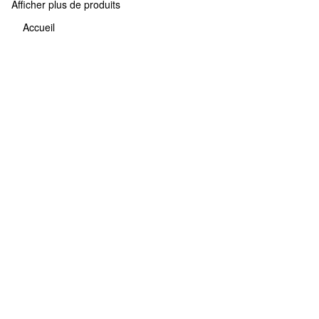
Afficher plus de produits
Accueil