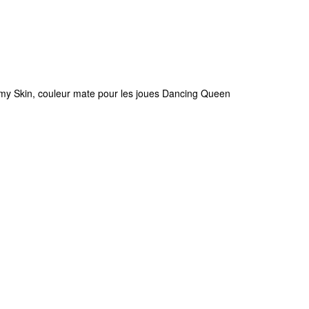
 Skin, couleur mate pour les joues Dancing Queen