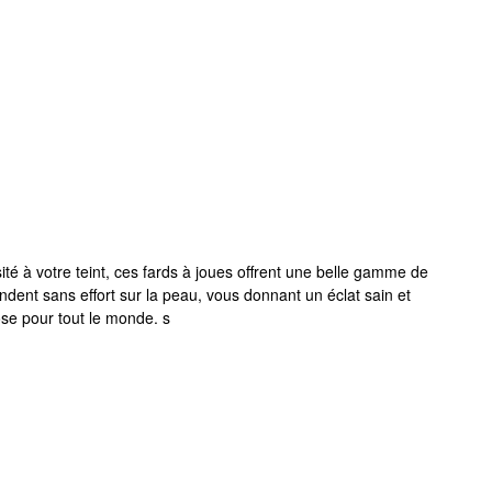
té à votre teint, ces fards à joues offrent une belle gamme de
ndent sans effort sur la peau, vous donnant un éclat sain et
ose pour tout le monde. s