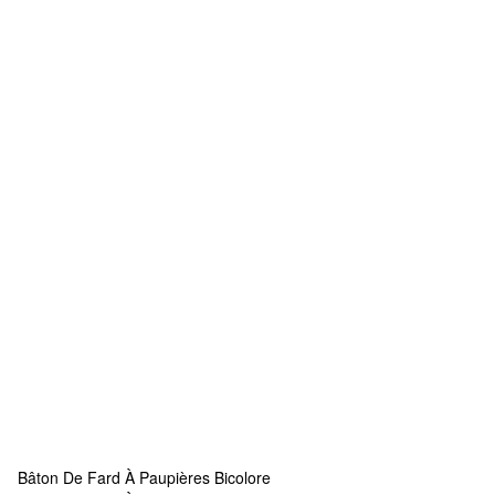
Bâton De Fard À Paupières Bicolore