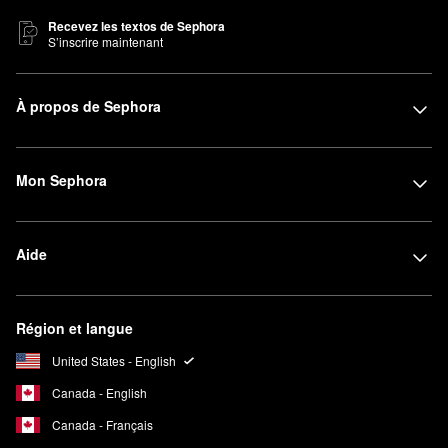
Recevez les textos de Sephora
S’inscrire maintenant
À propos de Sephora
Mon Sephora
Aide
Région et langue
United States - English
Canada - English
Canada - Français