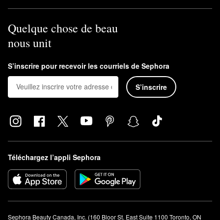
Quelque chose de beau
nous unit
S’inscrire pour recevoir les courriels de Sephora
S’inscrire
Téléchargez l’appli Sephora
Sephora Beauty Canada, Inc. (160 Bloor St. East Suite 1100 Toronto, ON 