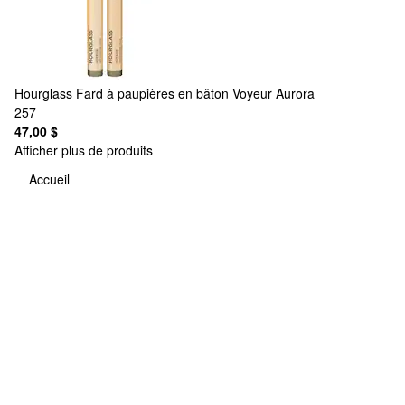
Hourglass
Fard à paupières en bâton Voyeur Aurora
257
47,00 $
Afficher plus de produits
Accueil