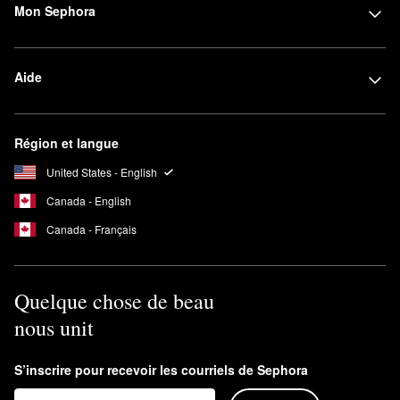
Mon Sephora
Aide
Région et langue
United States - English
Canada - English
Canada - Français
Quelque chose de beau
nous unit
S’inscrire pour recevoir les courriels de Sephora