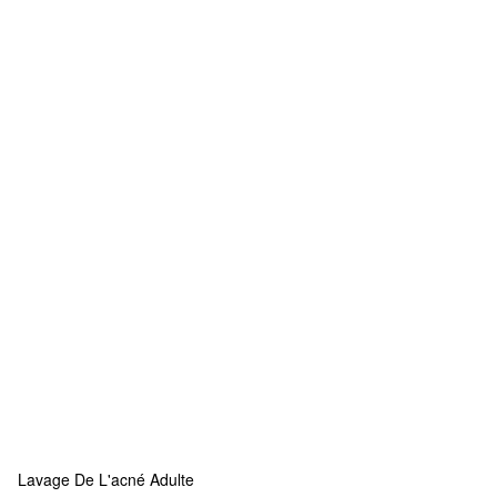
Lavage De L'acné Adulte