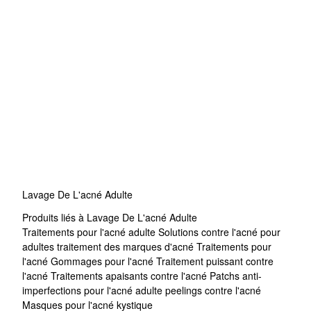
Lavage De L'acné Adulte
Produits liés à Lavage De L'acné Adulte
Traitements pour l'acné adulte
Solutions contre l'acné pour
adultes
traitement des marques d'acné
Traitements pour
l'acné
Gommages pour l'acné
Traitement puissant contre
l'acné
Traitements apaisants contre l'acné
Patchs anti-
imperfections pour l'acné adulte
peelings contre l'acné
Masques pour l'acné kystique