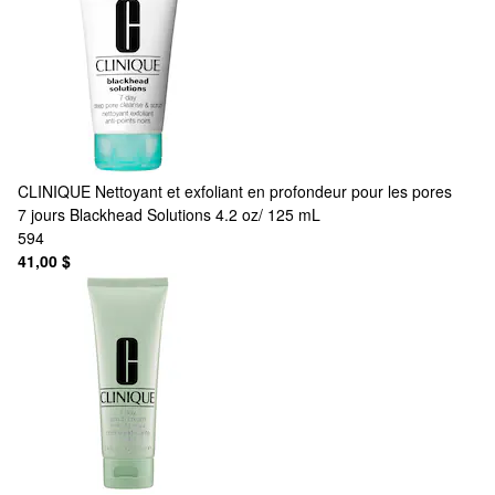
CLINIQUE
Nettoyant et exfoliant en profondeur pour les pores
7 jours Blackhead Solutions 4.2 oz/ 125 mL
594
41,00 $