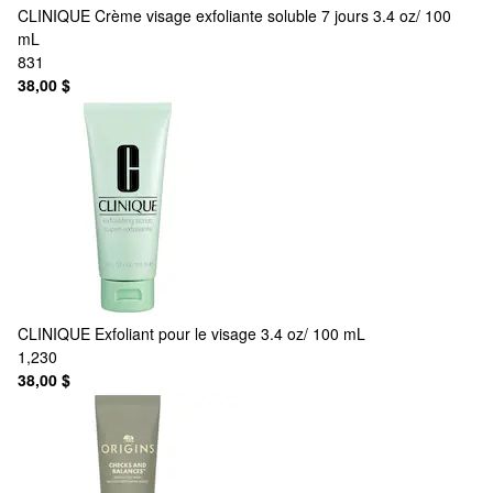
CLINIQUE
Crème visage exfoliante soluble 7 jours 3.4 oz/ 100
mL
831
38,00 $
CLINIQUE
Exfoliant pour le visage 3.4 oz/ 100 mL
1,230
38,00 $